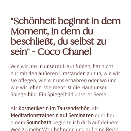
"Schönheit beginnt in dem
Moment, in dem du
beschließt, du selbst zu
sein" - Coco Chanel
Wie wir uns in unserer Haut fühlen, hat nicht
nur mit den äußeren Umständen zu tun, wie wir
sie pflegen, wie wir uns ernähren oder wo und
wie wir leben. Vielmehr ist die Haut unser
Spiegelbild. Ein Spiegelbild unserer Seele.
Als
Kosmetikerin im Tausendschön
, als
Meditationstrainerin auf Seminaren
oder bei
einem
Soundbath
begleite ich dich auf deinem
Weg zu mehr Wohlbefinden und auf eine Reise