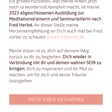
Ein großes Puzzleteil, was meine Arbeit jetzt
noch so wundervoll komplett macht, ist meine
2023 abgeschlossenen Ausbildung zur
Meditationstrainerin und Seminarleiterin nach
Fred Herbst.
An dieser Stelle meine
Herzensempfehlung an Dich auch mal bei Fred
vorbei zu schauen:
www.fredherbst.de
Meine Vision ist es, dich auf deinem Weg
zurück zu dir zu begleiten.
Dich wieder in
Verbindung mit dir und deinen wahren SEIN zu
bringen
, dich zu inspirieren und dir Mut zu
machen, um für dich und deine Träume
loszugehen.
MEHR ÜBER KATHARINA