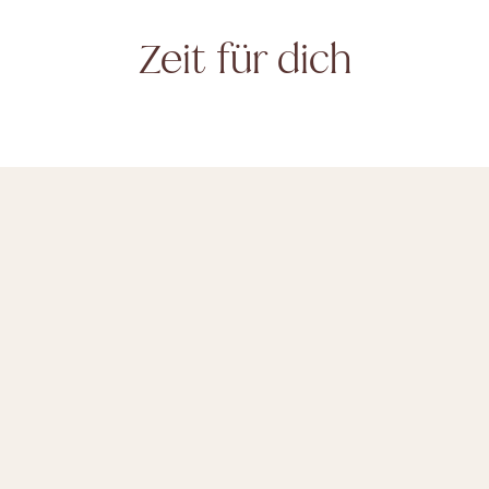
Zeit für dich