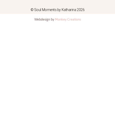
© Soul Moments by Katharina 2026
Webdesign by
Monkey Creations