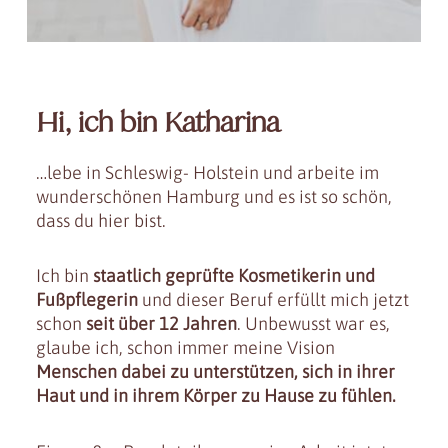
Hi, ich bin Katharina
…lebe in Schleswig- Holstein und arbeite im
wunderschönen Hamburg und es ist so schön,
dass du hier bist.
Ich bin
staatlich geprüfte Kosmetikerin und
Fußpflegerin
und dieser Beruf erfüllt mich jetzt
schon
seit über 12 Jahren
. Unbewusst war es,
glaube ich, schon immer meine Vision
Menschen dabei zu unterstützen, sich in ihrer
Haut und in ihrem Körper zu Hause zu fühlen.