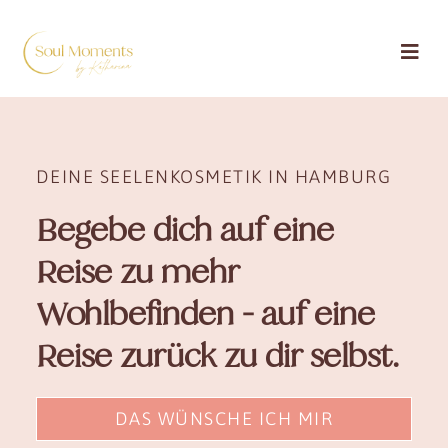
Zum
Inhalt
springen
DEINE SEELENKOSMETIK IN HAMBURG
Begebe dich auf eine
Reise zu mehr
Wohlbefinden - auf eine
Reise zurück zu dir selbst.
DAS WÜNSCHE ICH MIR