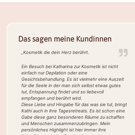
Das sagen meine Kundinnen
„Kosmetik die dein Herz berührt.
Ein Besuch bei Katharina zur Kosmetik ist nicht
einfach nur Depilation oder eine
Gesichtsbehandlung. Es ist vielmehr eine Auszeit
für die Seele in der man sich selbst etwas gutes
tut, Entspannung findet und so liebevoll
empfangen und berührt wird.
Diese Liebe und Hingabe für das was sie tut, bringt
Kathi auch in ihre Tagesretreats. Es ist schon eine
Gabe diese ganz besonderen Räume zu schaffen
und Menschen zusammenzubringen. Mein
persönliches Highlight ist hier immer ihre