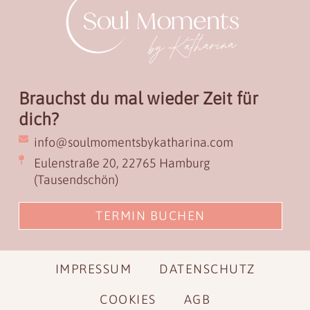
Brauchst du mal wieder Zeit für
dich?
info@soulmomentsbykatharina.com
Eulenstraße 20, 22765 Hamburg
(Tausendschön)
TERMIN BUCHEN
IMPRESSUM
DATENSCHUTZ
COOKIES
AGB