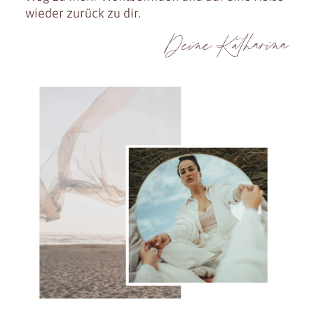
wieder zurück zu dir.
Deine Katharina