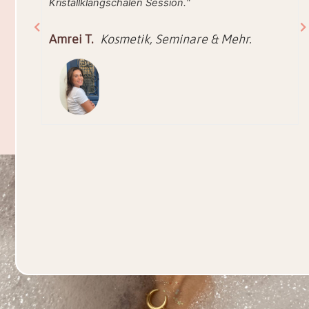
Kristallklangschalen Session.“
Amrei T.
Kosmetik, Seminare & Mehr.