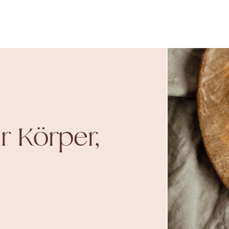
r Körper,