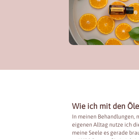
Wie ich mit den Öle
In meinen Behandlungen, 
eigenen Alltag nutze ich di
meine Seele es gerade brau