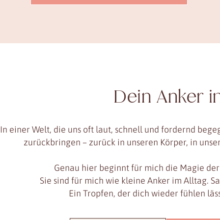
Dein Anker i
In einer Welt, die uns oft laut, schnell und fordernd be
zurückbringen – zurück in unseren Körper, in unser
Genau hier beginnt für mich die Magie de
Sie sind für mich wie kleine Anker im Alltag. S
Ein Tropfen, der dich wieder fühlen lässt