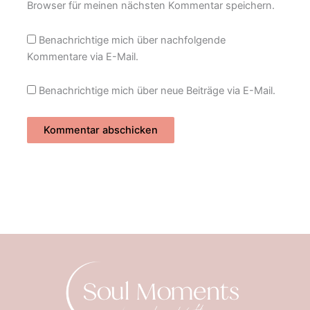
Browser für meinen nächsten Kommentar speichern.
Benachrichtige mich über nachfolgende
Kommentare via E-Mail.
Benachrichtige mich über neue Beiträge via E-Mail.