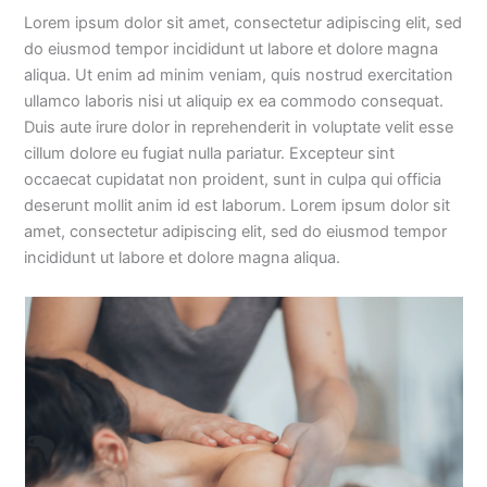
Lorem ipsum dolor sit amet, consectetur adipiscing elit, sed
do eiusmod tempor incididunt ut labore et dolore magna
aliqua. Ut enim ad minim veniam, quis nostrud exercitation
ullamco laboris nisi ut aliquip ex ea commodo consequat.
Duis aute irure dolor in reprehenderit in voluptate velit esse
cillum dolore eu fugiat nulla pariatur. Excepteur sint
occaecat cupidatat non proident, sunt in culpa qui officia
deserunt mollit anim id est laborum. Lorem ipsum dolor sit
amet, consectetur adipiscing elit, sed do eiusmod tempor
incididunt ut labore et dolore magna aliqua.