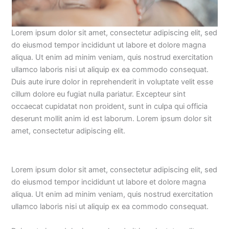
Lorem ipsum dolor sit amet, consectetur adipiscing elit, sed
do eiusmod tempor incididunt ut labore et dolore magna
aliqua. Ut enim ad minim veniam, quis nostrud exercitation
ullamco laboris nisi ut aliquip ex ea commodo consequat.
Duis aute irure dolor in reprehenderit in voluptate velit esse
cillum dolore eu fugiat nulla pariatur. Excepteur sint
occaecat cupidatat non proident, sunt in culpa qui officia
deserunt mollit anim id est laborum. Lorem ipsum dolor sit
amet, consectetur adipiscing elit.
Lorem ipsum dolor sit amet, consectetur adipiscing elit, sed
do eiusmod tempor incididunt ut labore et dolore magna
aliqua. Ut enim ad minim veniam, quis nostrud exercitation
ullamco laboris nisi ut aliquip ex ea commodo consequat.