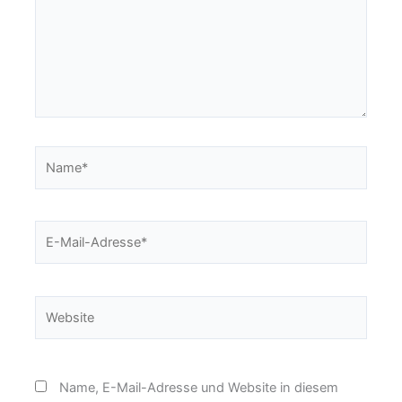
Name*
E-
Mail-
Adresse*
Website
Name, E-Mail-Adresse und Website in diesem