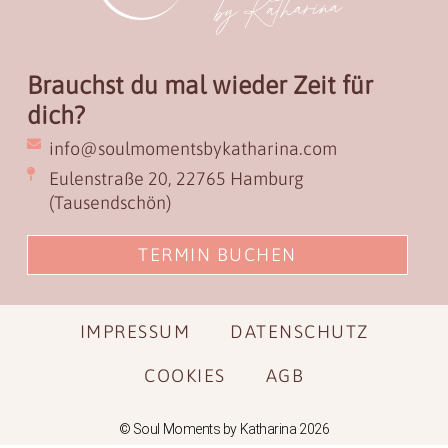
Brauchst du mal wieder Zeit für
dich?
info@soulmomentsbykatharina.com
Eulenstraße 20, 22765 Hamburg
(Tausendschön)
TERMIN BUCHEN
IMPRESSUM
DATENSCHUTZ
COOKIES
AGB
© Soul Moments by Katharina 2026