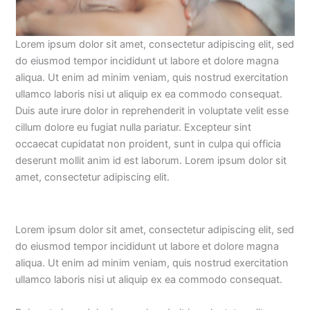
Lorem ipsum dolor sit amet, consectetur adipiscing elit, sed
do eiusmod tempor incididunt ut labore et dolore magna
aliqua. Ut enim ad minim veniam, quis nostrud exercitation
ullamco laboris nisi ut aliquip ex ea commodo consequat.
Duis aute irure dolor in reprehenderit in voluptate velit esse
cillum dolore eu fugiat nulla pariatur. Excepteur sint
occaecat cupidatat non proident, sunt in culpa qui officia
deserunt mollit anim id est laborum. Lorem ipsum dolor sit
amet, consectetur adipiscing elit.
Lorem ipsum dolor sit amet, consectetur adipiscing elit, sed
do eiusmod tempor incididunt ut labore et dolore magna
aliqua. Ut enim ad minim veniam, quis nostrud exercitation
ullamco laboris nisi ut aliquip ex ea commodo consequat.