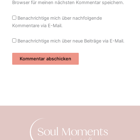
Browser für meinen nächsten Kommentar speichern.
Benachrichtige mich über nachfolgende
Kommentare via E-Mail.
Benachrichtige mich über neue Beiträge via E-Mail.