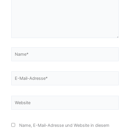
Name*
E-
Mail-
Adresse*
Website
Name, E-Mail-Adresse und Website in diesem