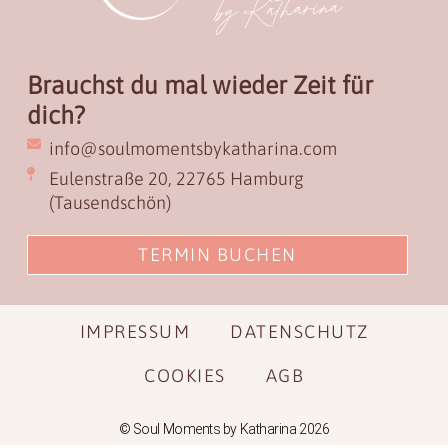
Brauchst du mal wieder Zeit für
dich?
info@soulmomentsbykatharina.com
Eulenstraße 20, 22765 Hamburg
(Tausendschön)
TERMIN BUCHEN
IMPRESSUM
DATENSCHUTZ
COOKIES
AGB
© Soul Moments by Katharina 2026