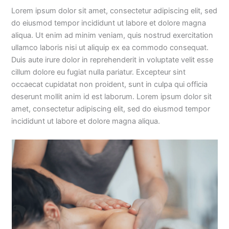
Lorem ipsum dolor sit amet, consectetur adipiscing elit, sed
do eiusmod tempor incididunt ut labore et dolore magna
aliqua. Ut enim ad minim veniam, quis nostrud exercitation
ullamco laboris nisi ut aliquip ex ea commodo consequat.
Duis aute irure dolor in reprehenderit in voluptate velit esse
cillum dolore eu fugiat nulla pariatur. Excepteur sint
occaecat cupidatat non proident, sunt in culpa qui officia
deserunt mollit anim id est laborum. Lorem ipsum dolor sit
amet, consectetur adipiscing elit, sed do eiusmod tempor
incididunt ut labore et dolore magna aliqua.