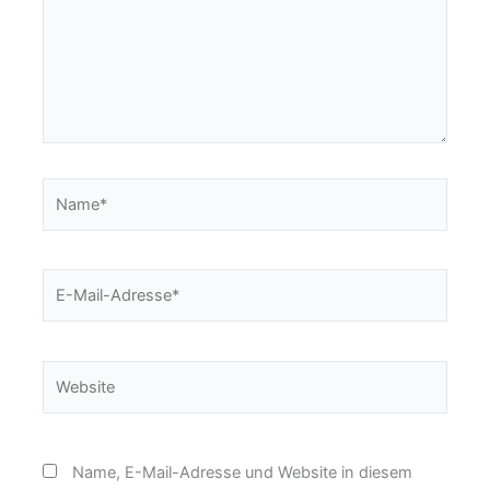
Name*
E-
Mail-
Adresse*
Website
Name, E-Mail-Adresse und Website in diesem