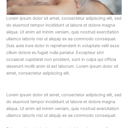
Lorem ipsum dolor sit amet, consectetur adipiscing elit, sed
do eiusmod tempor incididunt ut labore et dolore magna
aliqua. Ut enim ad minim veniam, quis nostrud exercitation
ullamco laboris nisi ut aliquip ex ea commodo consequat.
Duis aute irure dolor in reprehenderit in voluptate velit esse
cillum dolore eu fugiat nulla pariatur. Excepteur sint
occaecat cupidatat non proident, sunt in culpa qui officia
deserunt mollit anim id est laborum. Lorem ipsum dolor sit
amet, consectetur adipiscing elit.
Lorem ipsum dolor sit amet, consectetur adipiscing elit, sed
do eiusmod tempor incididunt ut labore et dolore magna
aliqua. Ut enim ad minim veniam, quis nostrud exercitation
ullamco laboris nisi ut aliquip ex ea commodo consequat.