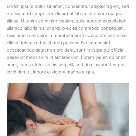
Lorem ipsum dolor sit amet, consectetur adipiscing elit, sed
do eiusmod tempor incididunt ut labore et dolore magna
aliqua. Ut enim ad minim veniam, quis nostrud exercitation
ullamco laboris nisi ut aliquip ex ea commodo consequat.
Duis aute irure dolor in reprehenderit in voluptate velit esse
cillum dolore eu fugiat nulla pariatur. Excepteur sint
occaecat cupidatat non proident, sunt in culpa qui officia
deserunt mollit anim id est laborum. Lorem ipsum dolor sit
amet, consectetur adipiscing elit, sed do eiusmod tempor
incididunt ut labore et dolore magna aliqua.