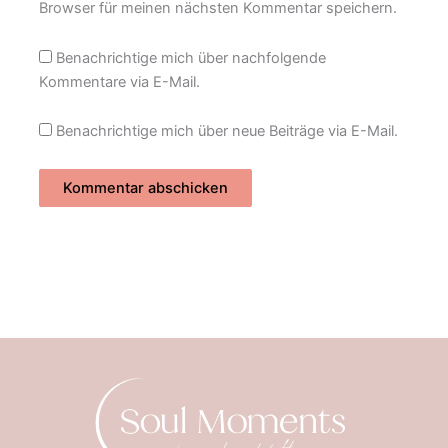
Browser für meinen nächsten Kommentar speichern.
Benachrichtige mich über nachfolgende
Kommentare via E-Mail.
Benachrichtige mich über neue Beiträge via E-Mail.