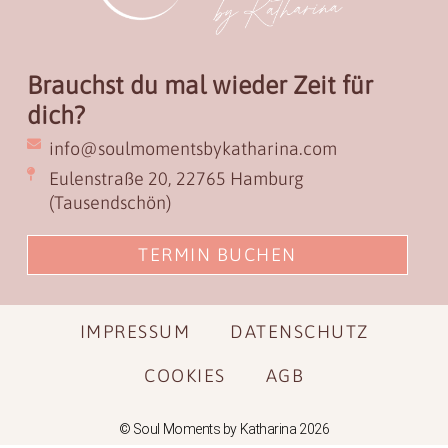
Brauchst du mal wieder Zeit für
dich?
info@soulmomentsbykatharina.com
Eulenstraße 20, 22765 Hamburg
(Tausendschön)
TERMIN BUCHEN
IMPRESSUM
DATENSCHUTZ
COOKIES
AGB
© Soul Moments by Katharina 2026